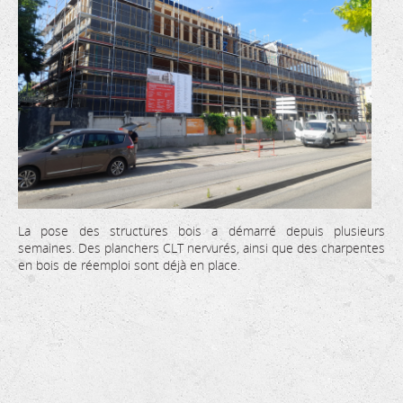
La pose des structures bois a démarré depuis plusieurs
semaines. Des planchers CLT nervurés, ainsi que des charpentes
en bois de réemploi sont déjà en place.