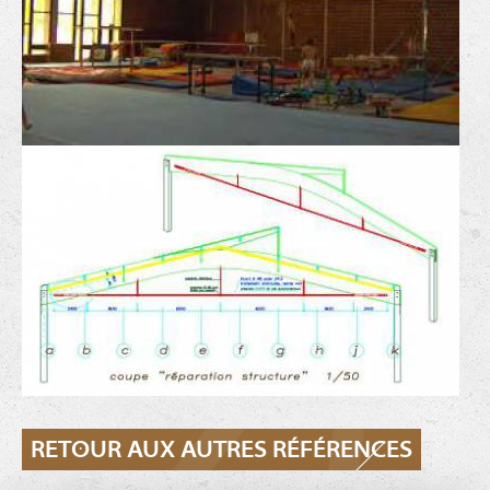
RETOUR AUX AUTRES RÉFÉRENCES