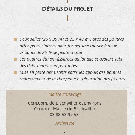
DÉTAILS DU PROJET
Deux salles (25 x 30 m² et 25 x 40 m²) avec des poutres
principales cintrées pour former une toiture à deux
versants de 25 % de pente chacun.
Les poutres étaient fissurées au faîtage et avaient subi
des déformations importantes.
Mise en place des tirants entre les appuis des poutres,
redressement de la charpente et réparation des fissures.
Maître d'Ouvrage
Com.Com. de Bischwiller et Environs
Contact : Mairie de Bischwiller
03.88.53.99.53.
Architecte
-