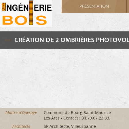
Cookies management panel
PRÉSENTATION
CRÉATION DE 2 OMBRIÈRES PHOTOVOL
Maître d'Ouvrage
Commune de Bourg-Saint-Maurice
Les Arcs - Contact : 04.79.07.23.33.
Architecte
SP Architecte, Villeurbanne