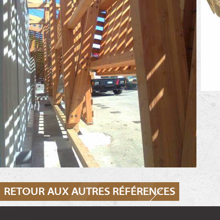
RETOUR AUX AUTRES RÉFÉRENCES