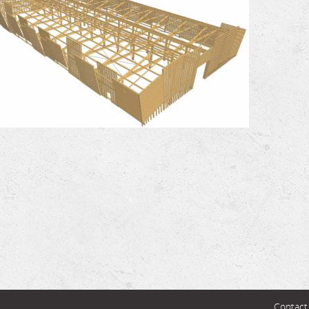
Contact