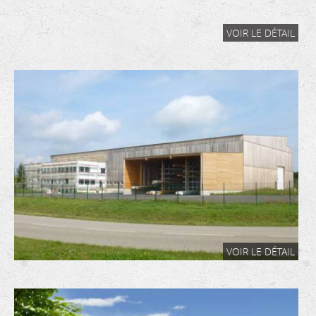
VOIR LE DÉTAIL
VOIR LE DÉTAIL