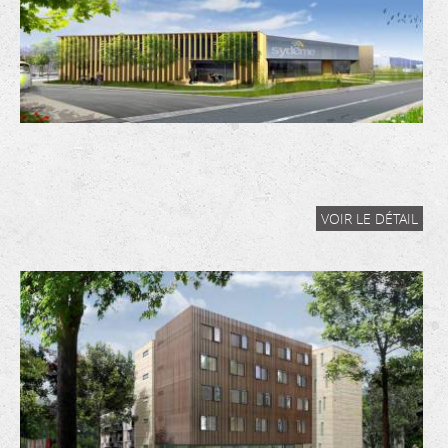
VOIR LE DÉTAIL