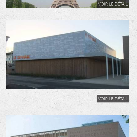
VOIR LE DÉTAIL
VOIR LE DÉTAIL