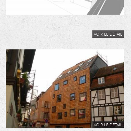
VOIR LE DÉTAIL
VOIR LE DÉTAIL