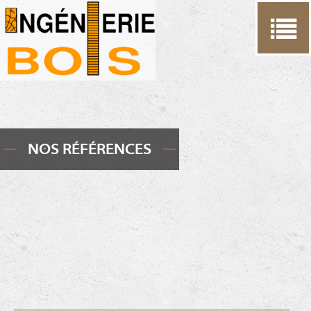
Cookies management panel
NOS RÉFÉRENCES