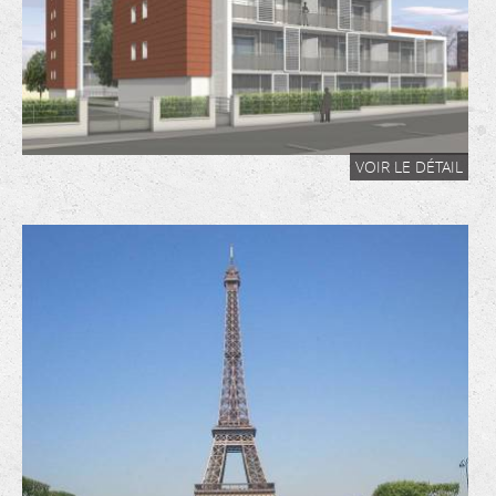
VOIR LE DÉTAIL