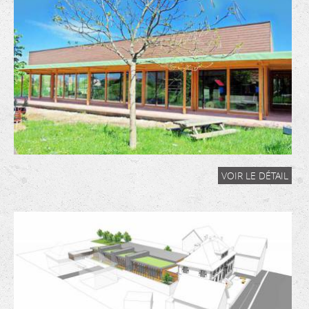
VOIR LE DÉTAIL