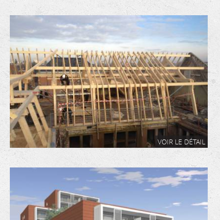
VOIR LE DÉTAIL