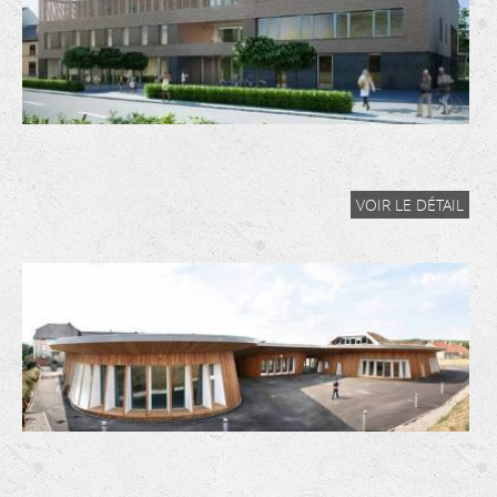
VOIR LE DÉTAIL