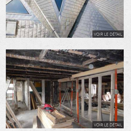
VOIR LE DÉTAIL
VOIR LE DÉTAIL