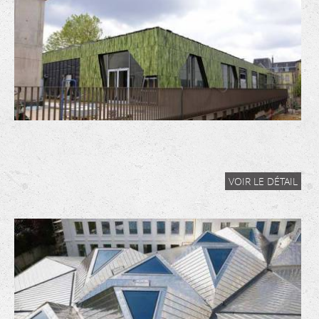
VOIR LE DÉTAIL