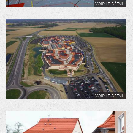
VOIR LE DÉTAIL
VOIR LE DÉTAIL