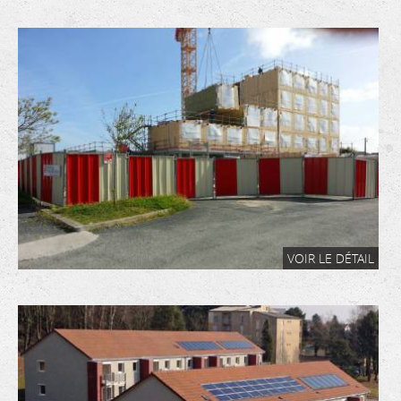
VOIR LE DÉTAIL