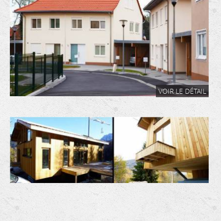
VOIR LE DÉTAIL