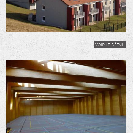
VOIR LE DÉTAIL