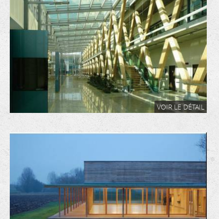
VOIR LE DÉTAIL