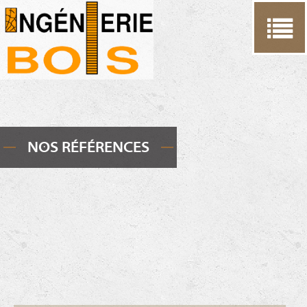
Cookies management panel
NOS RÉFÉRENCES