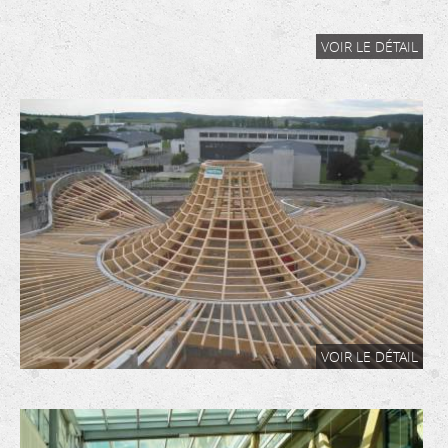
VOIR LE DÉTAIL
VOIR LE DÉTAIL