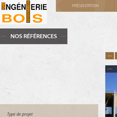
Cookies management panel
PRÉSENTATION
NOS RÉFÉRENCES
<<
Type de projet