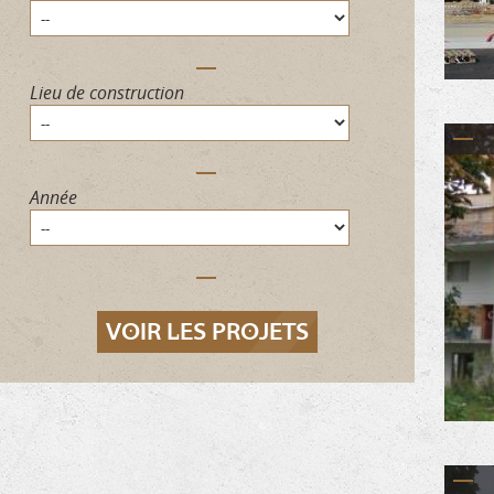
Lieu de construction
Année