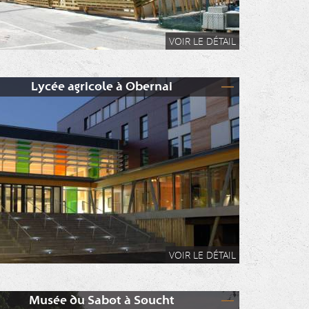
VOIR LE DÉTAIL
Lycée agricole à Obernai
VOIR LE DÉTAIL
Musée du Sabot à Soucht