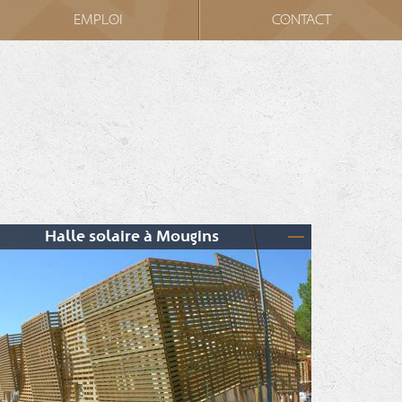
EMPLOI
CONTACT
Halle solaire à Mougins